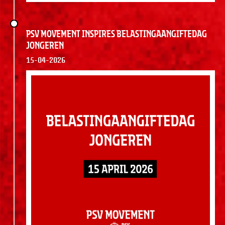
PSV Movement Inspires Belastingaangiftedag
jongeren
15-04-2026