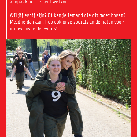
aanpakken – je bent welkom.
Wil jij erbij zijn? Of ken je iemand die dit moet horen?
Meld je dan aan. Hou ook onze socials in de gaten voor
nieuws over de events!