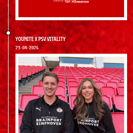
YOUNITE x PSV VITALITY
23-04-2026