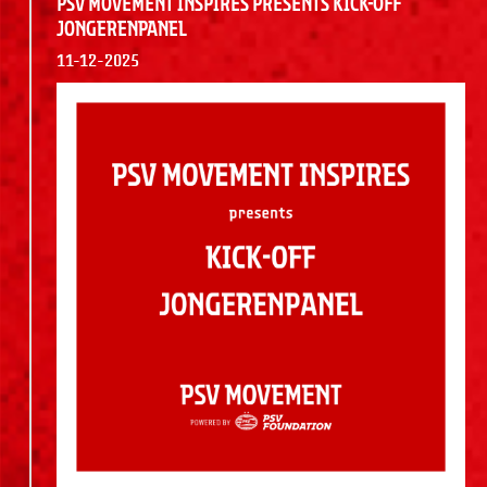
PSV Movement Inspires presents Kick-Off
jongerenpanel
11-12-2025