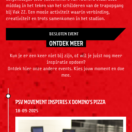
middag in het teken van het schilderen van de trapopgang
bij Vak ZZ. Een mooie activiteit waarin verbinding,
creativiteit en trots samenkomen in het stadion.
BESLOTEN EVENT
ONTDEK MEER
Kun je er een keer niet bij zijn, of wil je juist nog meer
inspiratie opdoen?
Ontdek hier onze andere events. Kies jouw moment en doe
mee.
PSV Movement Inspires x Domino's Pizza
18-09-2025