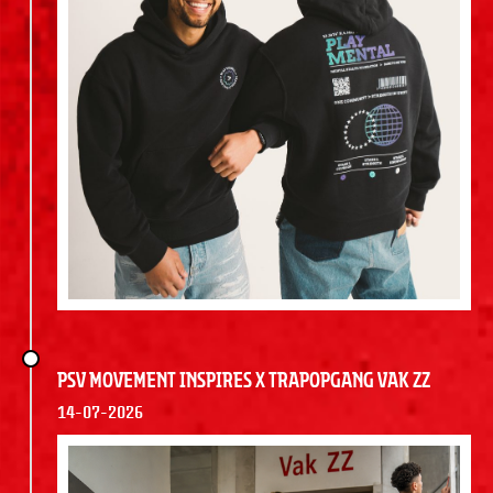
PSV Movement Inspires x Trapopgang Vak ZZ
14-07-2026