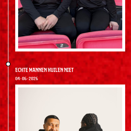
Echte mannen huilen niet
04-06-2026