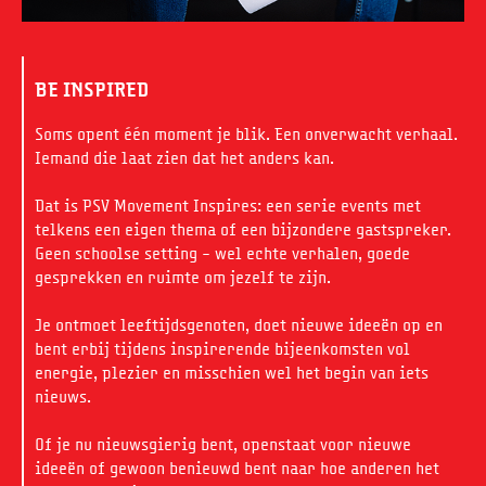
BE INSPIRED
Soms opent één moment je blik. Een onverwacht verhaal.
Iemand die laat zien dat het anders kan.
Dat is PSV Movement Inspires: een serie events met
telkens een eigen thema of een bijzondere gastspreker.
Geen schoolse setting – wel echte verhalen, goede
gesprekken en ruimte om jezelf te zijn.
Je ontmoet leeftijdsgenoten, doet nieuwe ideeën op en
bent erbij tijdens inspirerende bijeenkomsten vol
energie, plezier en misschien wel het begin van iets
nieuws.
Of je nu nieuwsgierig bent, openstaat voor nieuwe
ideeën of gewoon benieuwd bent naar hoe anderen het