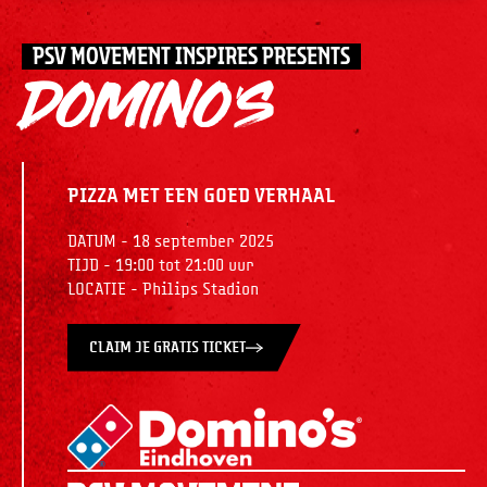
PSV MOVEMENT INSPIRES PRESENTS
DOMINO'S
PIZZA MET EEN GOED VERHAAL
DATUM - 18 september 2025
TIJD - 19:00 tot 21:00 uur
LOCATIE - Philips Stadion
CLAIM JE GRATIS TICKET