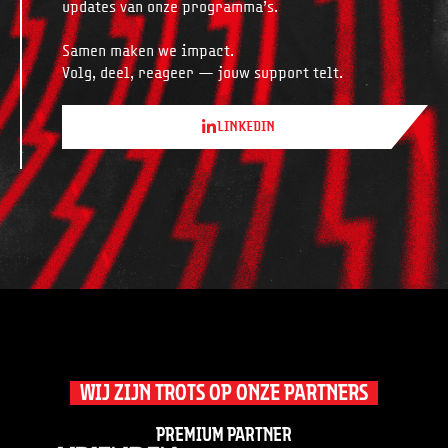
updates van onze programma’s.
Samen maken we impact.
Volg, deel, reageer — jouw support telt.
LINKEDIN
WIJ ZIJN TROTS OP ONZE PARTNERS
Premium partner