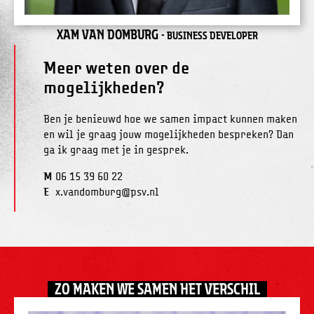
Xam van Domburg
- Business developer
Meer weten over de
mogelijkheden?
Ben je benieuwd hoe we samen impact kunnen maken
en wil je graag jouw mogelijkheden bespreken? Dan
ga ik graag met je in gesprek.
M
06 15 39 60 22
E
x.vandomburg@psv.nl
ZO MAKEN WE SAMEN HET VERSCHIL