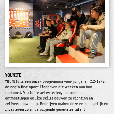
YOUNITE
YOUNITE is een uniek programma voor jongeren (12-17) in
de regio Brainport Eindhoven die werken aan hun
toekomst. Via toffe activiteiten, inspirerende
ontmoetingen en life skills bouwen ze richting en
zelfvertrouwen op. Bedrijven maken deze reis mogelijk én
investeren zo in de volgende generatie talent