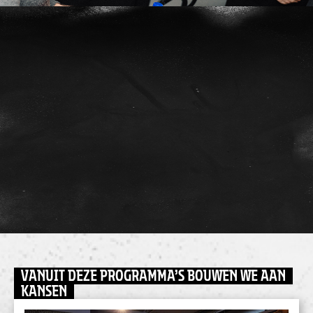
VANUIT DEZE PROGRAMMA’S BOUWEN WE AAN
KANSEN