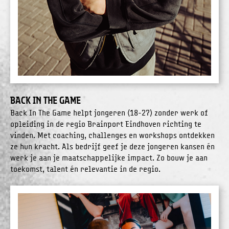
Back In The Game
Back In The Game helpt jongeren (18-27) zonder werk of
opleiding in de regio Brainport Eindhoven richting te
vinden. Met coaching, challenges en workshops ontdekken
ze hun kracht. Als bedrijf geef je deze jongeren kansen én
werk je aan je maatschappelijke impact. Zo bouw je aan
toekomst, talent én relevantie in de regio.