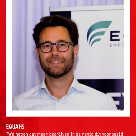
Equans
"We hopen dat meer bedrijven in de regio dit voorbeeld