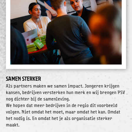
Samen sterker
Als partners maken we samen impact. Jongeren krijgen
kansen, bedrijven versterken hun merk en wij brengen PSV
nog dichter bij de samenleving.
We hopen dat meer bedrijven in de regio dit voorbeeld
volgen. Niet omdat het moet, maar omdat het kan. Omdat
het nodig is. En omdat het je als organisatie sterker
maakt.