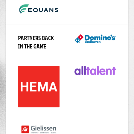
PARTNERS BACK
IN THE GAME