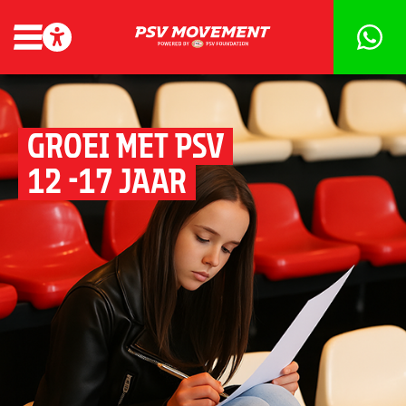
GROEI MET PSV
12 -17 JAAR