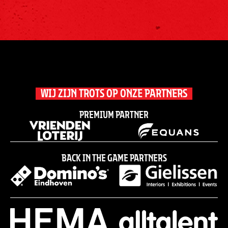
WIJ ZIJN TROTS OP ONZE PARTNERS
Premium partner
Back in the game partners