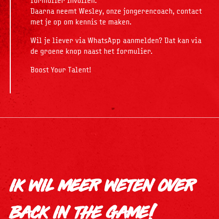
formulier invullen.
Daarna neemt Wesley, onze jongerencoach, contact
met je op om kennis te maken.
Wil je liever via WhatsApp aanmelden? Dat kan via
de groene knop naast het formulier.
Boost Your Talent!
ik wil meer weten over
back in the game!