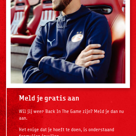
Meld je gratis aan
Wil jij weer Back In The Game zijn? Meld je dan nu
aan.
Het enige dat je hoeft te doen, is onderstaand