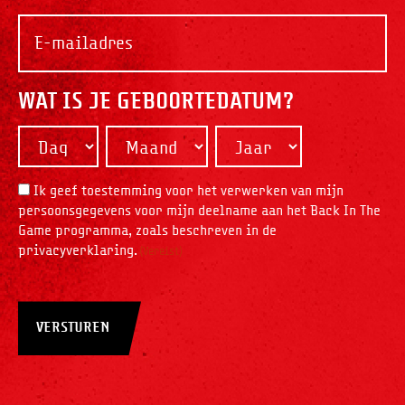
WAT IS JE GEBOORTEDATUM?
Dag
Maand
Jaar
INSTEMMING
Ik geef toestemming voor het verwerken van mijn
persoonsgegevens voor mijn deelname aan het Back In The
Game programma, zoals beschreven in de
privacyverklaring.
(Vereist)