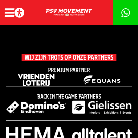
WIJ ZIJN TROTS OP ONZE PARTNERS
Premium partner
Back in the game partners