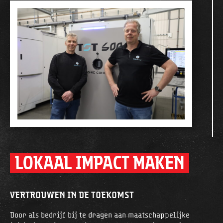
LOKAAL IMPACT MAKEN
VERTROUWEN IN DE TOEKOMST
Door als bedrijf bij te dragen aan maatschappelijke