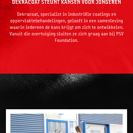
DEKRACOAT STEUNT KANSEN VOOR JONGEREN
Dekracoat, specialist in industriële coatings en
oppervlaktebehandelingen, gelooft in een samenleving
waarin iedereen de kans krijgt om zich te ontwikkelen.
Vanuit die overtuiging sluiten ze zich graag aan bij PSV
Foundation.