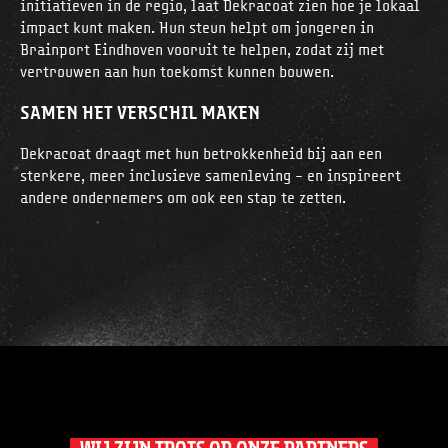
initiatieven in de regio, laat Dekracoat zien hoe je lokaal
impact kunt maken. Hun steun helpt om jongeren in
Brainport Eindhoven vooruit te helpen, zodat zij met
vertrouwen aan hun toekomst kunnen bouwen.
SAMEN HET VERSCHIL MAKEN
Dekracoat draagt met hun betrokkenheid bij aan een
sterkere, meer inclusieve samenleving – en inspireert
andere ondernemers om ook een stap te zetten.