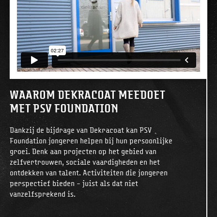
WAAROM DEKRACOAT MEEDOET
MET PSV FOUNDATION
Dankzij de bijdrage van Dekracoat kan PSV
Foundation jongeren helpen bij hun persoonlijke
groei. Denk aan projecten op het gebied van
zelfvertrouwen, sociale vaardigheden en het
ontdekken van talent. Activiteiten die jongeren
perspectief bieden – juist als dat niet
vanzelfsprekend is.