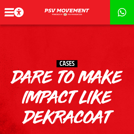
CASES
DARE TO MAKE
IMPACT LIKE
DEKRACOAT