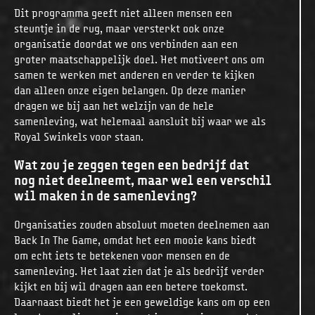
Dit programma geeft niet alleen mensen een
steuntje in de rug, maar versterkt ook onze
organisatie doordat we ons verbinden aan een
groter maatschappelijk doel. Het motiveert ons om
samen te werken met anderen en verder te kijken
dan alleen onze eigen belangen. Op deze manier
dragen we bij aan het welzijn van de hele
samenleving, wat helemaal aansluit bij waar we als
Royal Swinkels voor staan.
Wat zou je zeggen tegen een bedrijf dat
nog niet deelneemt, maar wel een verschil
wil maken in de samenleving?
Organisaties zouden absoluut moeten deelnemen aan
Back In The Game, omdat het een mooie kans biedt
om echt iets te betekenen voor mensen en de
samenleving. Het laat zien dat je als bedrijf verder
kijkt en bij wil dragen aan een betere toekomst.
Daarnaast biedt het je een geweldige kans om op een