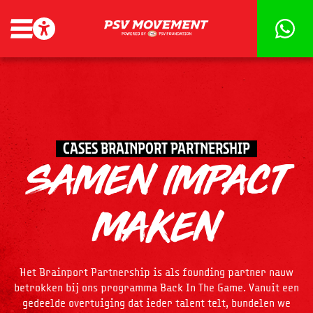
CASES BRAINPORT PARTNERSHIP
SAMEN IMPACT
MAKEN
Het Brainport Partnership is als founding partner nauw
betrokken bij ons programma Back In The Game. Vanuit een
gedeelde overtuiging dat ieder talent telt, bundelen we