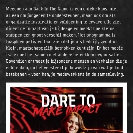
Meedoen aan Back In The Game is een unieke kans, niet
alleen om jongeren te ondersteunen, maar ook om als
organisatie inspiratie en voldoening te ervaren. Je ziet
direct de impact van je bijdrage en merkt hoe kleine
stappen een groot verschil maken. Het programma is
laagdrempelig en laat zien dat je als bedrijf, groot of
klein, maatschappelijk betrokken kunt zijn. En het mooie
is: je doet het samen met andere betrokken organisaties.
Bovendien ontmoet je bijzondere mensen en verhalen die je
echt raken, en het versterkt je bewustzijn van wat je kunt
betekenen – voor hen, je medewerkers én de samenleving.