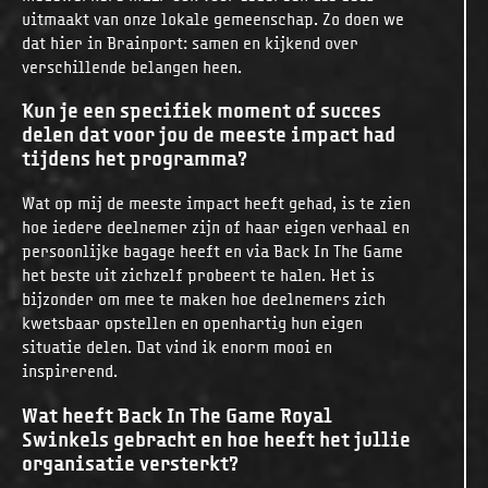
uitmaakt van onze lokale gemeenschap. Zo doen we
dat hier in Brainport: samen en kijkend over
verschillende belangen heen.
Kun je een specifiek moment of succes
delen dat voor jou de meeste impact had
tijdens het programma?
Wat op mij de meeste impact heeft gehad, is te zien
hoe iedere deelnemer zijn of haar eigen verhaal en
persoonlijke bagage heeft en via Back In The Game
het beste uit zichzelf probeert te halen. Het is
bijzonder om mee te maken hoe deelnemers zich
kwetsbaar opstellen en openhartig hun eigen
situatie delen. Dat vind ik enorm mooi en
inspirerend.
Wat heeft Back In The Game Royal
Swinkels gebracht en hoe heeft het jullie
organisatie versterkt?