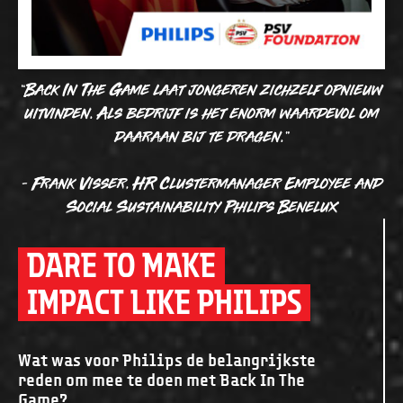
“Back In The Game laat jongeren zichzelf opnieuw
uitvinden. Als bedrijf is het enorm waardevol om
daaraan bij te dragen.”
- Frank Visser, HR Clustermanager Employee and
Social Sustainability Philips Benelux
DARE TO MAKE
IMPACT LIKE PHILIPS
Wat was voor Philips de belangrijkste
reden om mee te doen met Back In The
Game?