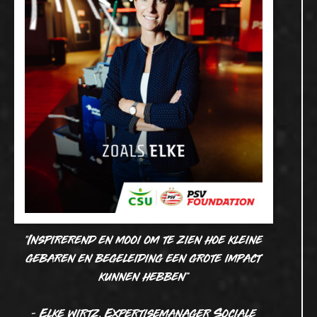
"Inspirerend en mooi om te zien hoe kleine
gebaren en begeleiding een grote impact
kunnen hebben”
- Elke wirtz, Expertisemanager Sociale