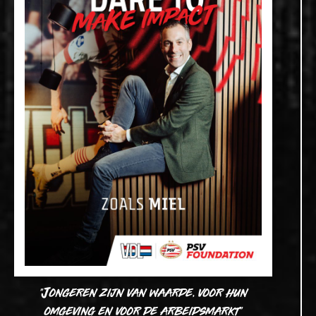
"Jongeren zijn van waarde, voor hun
omgeving en voor de arbeidsmarkt"