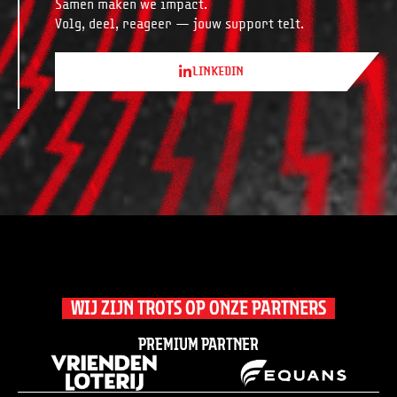
Samen maken we impact.
Volg, deel, reageer — jouw support telt.
LINKEDIN
WIJ ZIJN TROTS OP ONZE PARTNERS
Premium partner