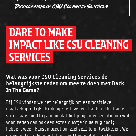
Duurzaamheid CSU Cleaning Services
DARE TO MAKE
IMPACT LIKE CSU CLEANING
SERVICES
Wat was voor CSU Cleaning Services de
belangrijkste reden om mee te doen met Back
In The Game?
Bij CSU vinden we het belangrijk om een positieve
maatschappelijke bijdrage te leveren. Back In The Game
sluit daar goed bij aan omdat het jonge mensen, die om wat
voor reden dan ook een extra duwtje in de rug nodig
hebben, weer kansen biedt om zichzelf te ontwikkelen. We