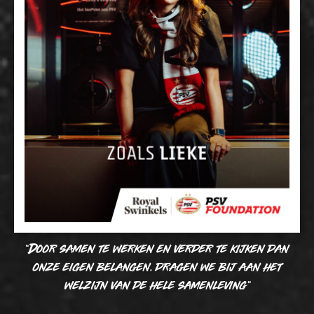
“Door samen te werken en verder te kijken dan
onze eigen belangen, dragen we bij aan het
welzijn van de hele samenleving”