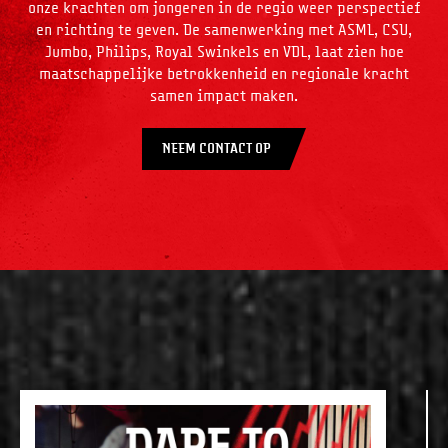
onze krachten om jongeren in de regio weer perspectief
en richting te geven. De samenwerking met ASML, CSU,
Jumbo, Philips, Royal Swinkels en VDL, laat zien hoe
maatschappelijke betrokkenheid en regionale kracht
samen impact maken.
NEEM CONTACT OP