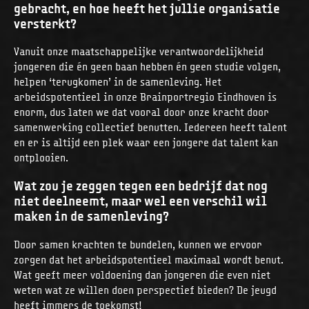
gebracht, en hoe heeft het jullie organisatie
versterkt?
Vanuit onze maatschappelijke verantwoordelijkheid
jongeren die én geen baan hebben én geen studie volgen,
helpen ‘terugkomen’ in de samenleving. Het
arbeidspotentieel in onze Brainportregio Eindhoven is
enorm, dus laten we dat vooral door onze kracht door
samenwerking collectief benutten. Iedereen heeft talent
en er is altijd een plek waar een jongere dat talent kan
ontplooien.
Wat zou je zeggen tegen een bedrijf dat nog
niet deelneemt, maar wel een verschil wil
maken in de samenleving?
Door samen krachten te bundelen, kunnen we ervoor
zorgen dat het arbeidspotentieel maximaal wordt benut.
Wat geeft meer voldoening dan jongeren die even niet
weten wat ze willen doen perspectief bieden? De jeugd
heeft immers de toekomst!